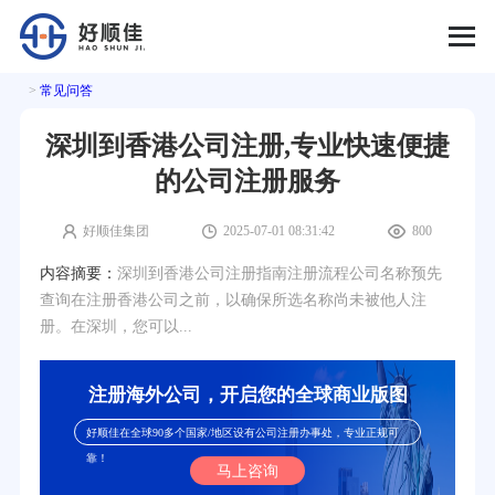
>
常见问答
深圳到香港公司注册,专业快速便捷
的公司注册服务
好顺佳集团
2025-07-01 08:31:42
800
内容摘要：
深圳到香港公司注册指南注册流程公司名称预先
查询在注册香港公司之前，以确保所选名称尚未被他人注
册。在深圳，您可以...
注册海外公司，开启您的全球商业版图
好顺佳在全球90多个国家/地区设有公司注册办事处，专业正规可
靠！
马上咨询