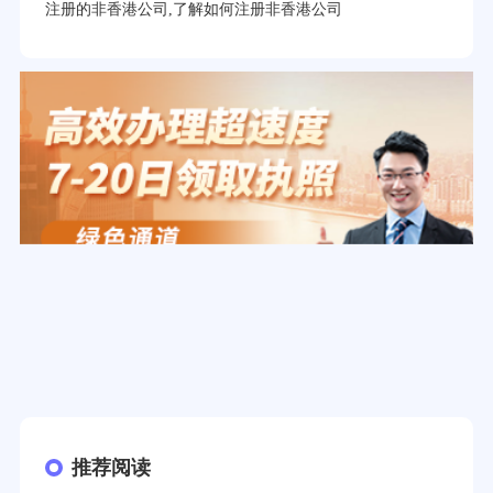
注册的非香港公司,了解如何注册非香港公司
推荐阅读