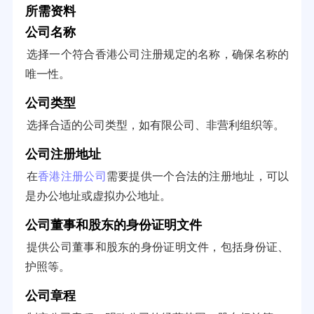
所需资料
公司名称
选择一个符合香港公司注册规定的名称，确保名称的
唯一性。
公司类型
选择合适的公司类型，如有限公司、非营利组织等。
公司注册地址
在
香港注册公司
需要提供一个合法的注册地址，可以
是办公地址或虚拟办公地址。
公司董事和股东的身份证明文件
提供公司董事和股东的身份证明文件，包括身份证、
护照等。
公司章程