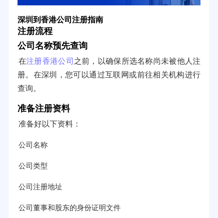
深圳到香港公司注册指南
注册流程
公司名称预先查询
在
注册香港公司
之前，以确保所选名称尚未被他人注
册。在深圳，您可以通过互联网或前往相关机构进行
查询。
准备注册资料
准备好以下资料：
公司名称
公司类型
公司注册地址
公司董事和股东的身份证明文件