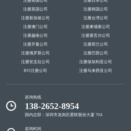
注册美国公司
注册日本公司
注册英国公司
注册韩国公司
注册新加坡公司
注册台湾公司
注册澳门公司
注册柬埔寨公司
注册越南公司
注册塞舌尔公司
注册开曼公司
注册荷兰公司
注册俄罗斯公司
注册巴西公司
注册安圭拉公司
注册保加利亚公司
BVI注册公司
注册马来西亚公司
咨询热线
138-2652-8954
国内总部：深圳市龙岗区爱联股份大厦 70A
咨询时间