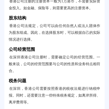
香港公司注册的注册资本一般为1万港币，不需要实际资
金投入。如金融、保险等，则需要更高的注册资本。
股东结构
香港公司法规定，公司可以由任何自然人或法人团体作
为股东组成。因此，在选择股东时，可以根据自己的实际
情况进行选择。
公司经营范围
在深圳香港公司注册时，需要确定公司的经营范围。一
般来说，公司的经营范围要与公司的性质和业务特点相符
合。
税务问题
在深圳，香港公司需要按照香港的税收法规进行纳税申
报。同时，还需要注意一些特殊税务规定，如离岸所得、
离岸费用等。