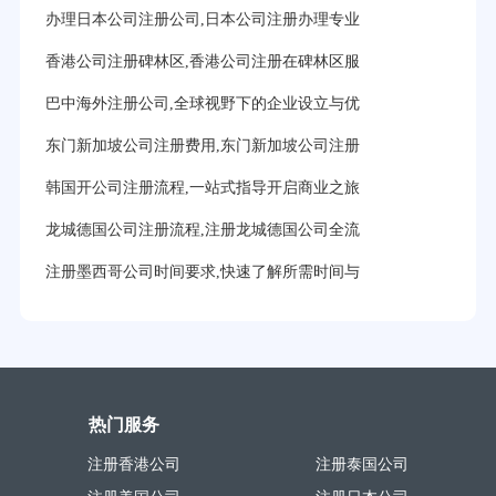
办理日本公司注册公司,日本公司注册办理专业
香港公司注册碑林区,香港公司注册在碑林区服
巴中海外注册公司,全球视野下的企业设立与优
东门新加坡公司注册费用,东门新加坡公司注册
韩国开公司注册流程,一站式指导开启商业之旅
龙城德国公司注册流程,注册龙城德国公司全流
注册墨西哥公司时间要求,快速了解所需时间与
热门服务
注册香港公司
注册泰国公司