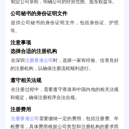
制定公司章程，明确公司的经营范围、股东权益等。
公司秘书的身份证明文件
提供公司秘书的身份证明文件，包括身份证、护照
等。
注意事项
选择合适的注册机构
在深圳
注册香港公司
时，选择一家有经验、信誉良好
的注册机构，以确保注册流程顺利进行。
遵守相关法规
在注册过程中，需要遵守香港和中国内地的相关法规
和规定，确保注册程序合法合规。
注册费用
注册香港公司
需要缴纳一定的费用，包括注册费、年
检费等，具体费用根据公司类型和注册机构的要求而