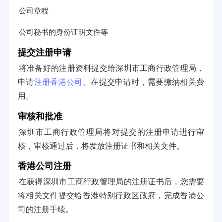
公司章程
公司秘书的身份证明文件等
提交注册申请
将准备好的注册资料提交给深圳市工商行政管理局，
申请
注册香港公司
。在提交申请时，需要缴纳相关费
用。
审核和批准
深圳市工商行政管理局将对提交的注册申请进行审
核，审核通过后，将发放注册证书和相关文件。
香港公司注册
在获得深圳市工商行政管理局的注册证书后，您需要
将相关文件提交给香港特别行政区政府，完成香港公
司的注册手续。