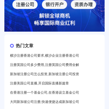
热门文章
横沙注册香港公司要求,横沙企业注册香港公司
注册英国公司多少费用,注册英国公司费用全解
新加坡注册公司怎么投资,新加坡注册公司投资
注册美国公司直播,开启国际直播新篇章
在香港注册一个基金公司,在香港设立基金公司
大同新加坡公司注册,快速便捷达成新加坡公司