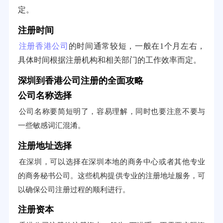
定。
注册时间
注册香港公司
的时间通常较短，一般在1个月左右，
具体时间根据注册机构和相关部门的工作效率而定。
深圳到香港公司注册的全面攻略
公司名称选择
公司名称要简短明了，容易理解，同时也要注意不要与
一些敏感词汇混淆。
注册地址选择
在深圳，可以选择在深圳本地的商务中心或者其他专业
的商务秘书公司。这些机构提供专业的注册地址服务，可
以确保公司注册过程的顺利进行。
注册资本