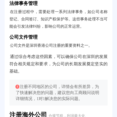
法律事务管理
在注册过程中，需要处理一系列法律事务，如公司名称
登记、合同签订、知识产权保护等。这些事务处理不当可
能会引发法律纠纷，影响公司的正常运营。
公司文件管理
公司文件是深圳香港公司注册的重要资料之一。
通过综合考虑这些因素，可以确保公司在深圳的发展
符合相关规定和要求，为公司的长期发展奠定坚实的
基础。
注册不同地区的公司，详情会有所差异，为
了快速解决您的问题，建议您向工商顾问说明
详细情况，1对1解决您的实际问题。
注册海外公司
合规节税，利润最大化