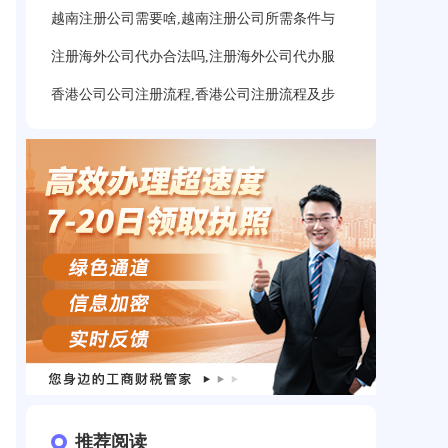
越南注册公司需要啥,越南注册公司所需条件与
注册海外公司代办合法吗,注册海外公司代办服
香港公司公司注册流程,香港公司注册流程及步
推荐阅读