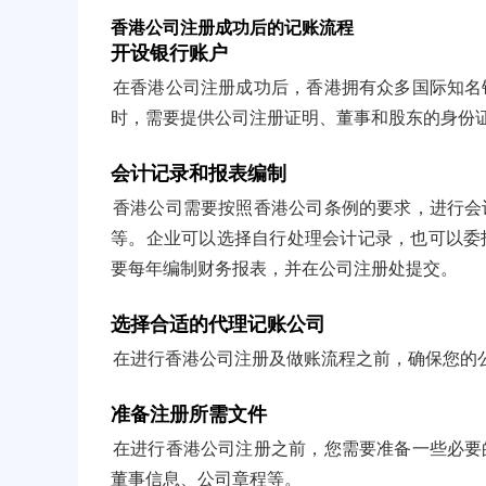
香港公司注册成功后的记账流程
开设银行账户
在香港公司注册成功后，香港拥有众多国际知名
时，需要提供公司注册证明、董事和股东的身份
会计记录和报表编制
香港公司需要按照香港公司条例的要求，进行会
等。企业可以选择自行处理会计记录，也可以委
要每年编制财务报表，并在公司注册处提交。
选择合适的代理记账公司
在进行香港公司注册及做账流程之前，确保您的
准备注册所需文件
在进行香港公司注册之前，您需要准备一些必要
董事信息、公司章程等。