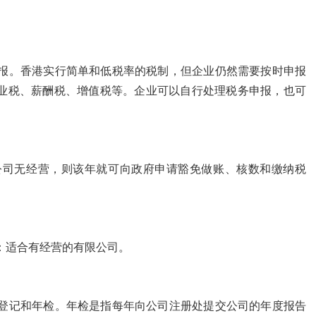
报。香港实行简单和低税率的税制，但企业仍然需要按时申报
业税、薪酬税、增值税等。企业可以自行处理税务申报，也可
公司无经营，则该年就可向政府申请豁免做账、核数和缴纳税
：适合有经营的有限公司。
登记和年检。年检是指每年向公司注册处提交公司的年度报告