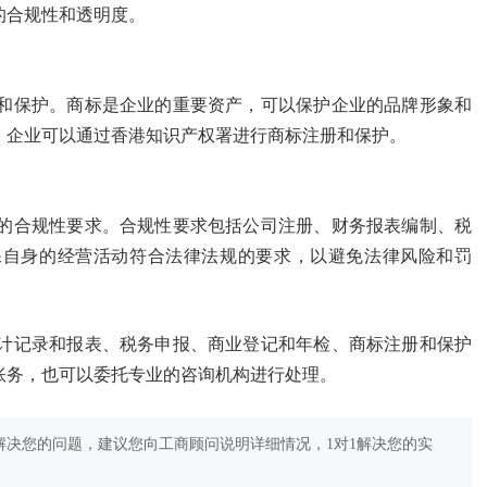
的合规性和透明度。
和保护。商标是企业的重要资产，可以保护企业的品牌形象和
，企业可以通过香港知识产权署进行商标注册和保护。
的合规性要求。合规性要求包括公司注册、财务报表编制、税
保自身的经营活动符合法律法规的要求，以避免法律风险和罚
计记录和报表、税务申报、商业登记和年检、商标注册和保护
账务，也可以委托专业的咨询机构进行处理。
决您的问题，建议您向工商顾问说明详细情况，1对1解决您的实