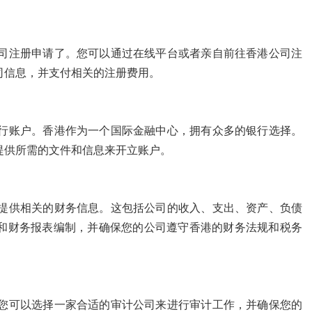
司注册申请了。您可以通过在线平台或者亲自前往香港公司注
司信息，并支付相关的注册费用。
行账户。香港作为一个国际金融中心，拥有众多的银行选择。
提供所需的文件和信息来开立账户。
提供相关的财务信息。这包括公司的收入、支出、资产、负债
和财务报表编制，并确保您的公司遵守香港的财务法规和税务
您可以选择一家合适的审计公司来进行审计工作，并确保您的