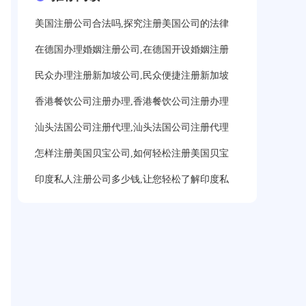
美国注册公司合法吗,探究注册美国公司的法律
在德国办理婚姻注册公司,在德国开设婚姻注册
民众办理注册新加坡公司,民众便捷注册新加坡
香港餐饮公司注册办理,香港餐饮公司注册办理
汕头法国公司注册代理,汕头法国公司注册代理
怎样注册美国贝宝公司,如何轻松注册美国贝宝
印度私人注册公司多少钱,让您轻松了解印度私