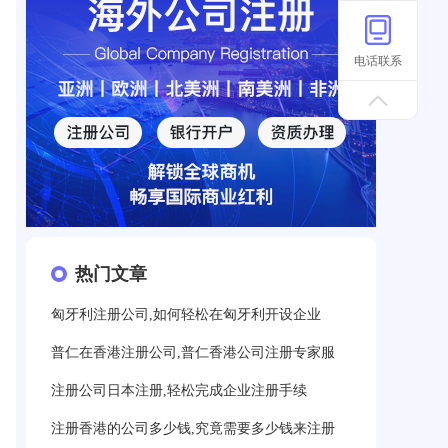
电话联系
热门文章
匈牙利注册公司,如何轻松在匈牙利开设企业
普仁在香港注册公司,普仁香港公司注册专家服
注册公司日本注册,轻松完成企业注册手续
注册香港的公司多少钱,究竟需要多少钱来注册