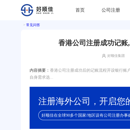
首页
公司注册
>
常见问答
香港公司注册成功记账
好顺佳集团
内容摘要：
香港公司注册成功后的记账流程开设银行账
自身需求选...
注册海外公司，开启您
好顺佳在全球90多个国家/地区设有公司注册办事