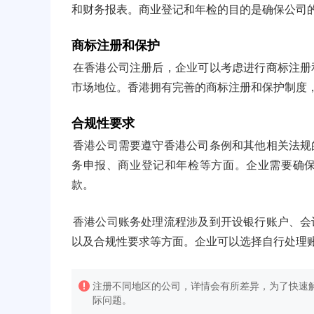
和财务报表。商业登记和年检的目的是确保公司
商标注册和保护
在香港公司注册后，企业可以考虑进行商标注册
市场地位。香港拥有完善的商标注册和保护制度
合规性要求
香港公司需要遵守香港公司条例和其他相关法规
务申报、商业登记和年检等方面。企业需要确
款。
香港公司账务处理流程涉及到开设银行账户、会
以及合规性要求等方面。企业可以选择自行处理
注册不同地区的公司，详情会有所差异，为了快速解
际问题。