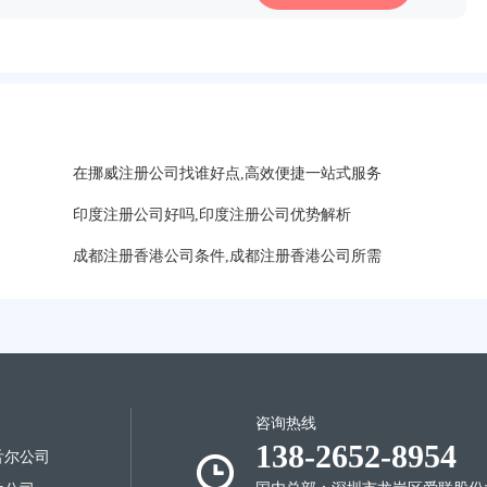
在挪威注册公司找谁好点,高效便捷一站式服务
印度注册公司好吗,印度注册公司优势解析
成都注册香港公司条件,成都注册香港公司所需
咨询热线
138-2652-8954
舌尔公司