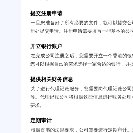
提交注册申请
一旦您准备好了所有必要的文件，就可以提交公
册处提交申请。注册申请需要填写一些基本的公
开立银行账户
在完成公司注册之后，您需要开立一个香港的银
您可以根据自己的需求选择一家合适的银行，并
提供相关财务信息
为了进行代理记账服务，您需要向代理记账公司
等。代理记账公司将根据这些信息进行账务处理
要求。
定期审计
根据香港的法规要求，公司需要进行定期审计。