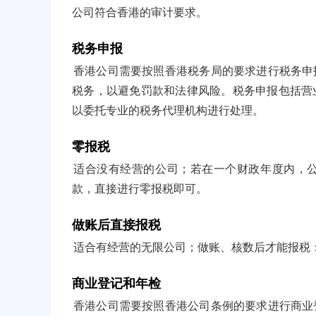
公司符合香港的审计要求。
税务申报
香港公司需要按照香港税务局的要求进行税务申
税务，以避免罚款和法律风险。税务申报包括营
以委托专业的税务代理机构进行处理。
零报税
适合没有经营的公司；若在一个财政年度内，
款，直接进行零报税即可。
做账后直接报税
适合有经营的无限公司；做账、核数后才能报税
商业登记和年检
香港公司需要按照香港公司条例的要求进行商业