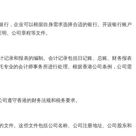
银行，企业可以根据自身需求选择合适的银行。开设银行账户
证明、公司章程等文件。
计记录和报表的编制。会计记录包括日记账、总账、财务报表
托专业的会计师事务所进行处理。根据香港公司条例，公司需
公司遵守香港的财务法规和税务要求。
的文件。这些文件包括公司名称、公司注册地址、公司股东和