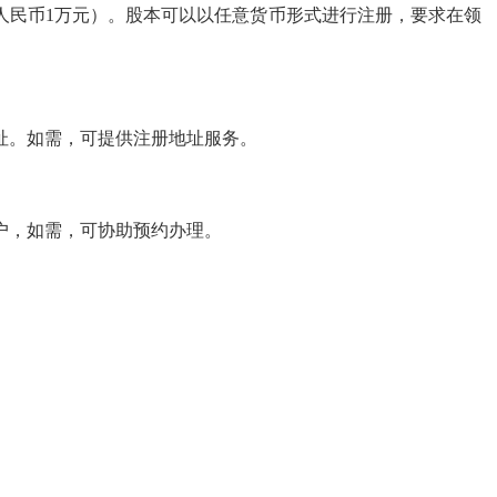
约人民币1万元）。股本可以以任意货币形式进行注册，要求在领
址。如需，可提供注册地址服务。
户，如需，可协助预约办理。