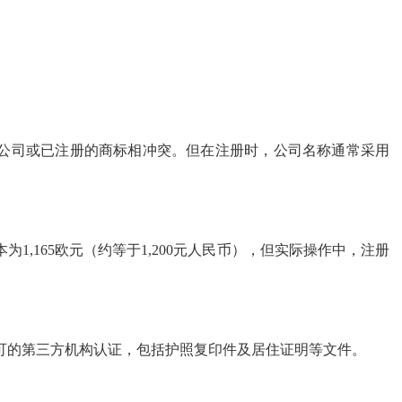
公司或已注册的商标相冲突。但在注册时，公司名称通常采用
1,165欧元（约等于1,200元人民币），但实际操作中，注册
可的第三方机构认证，包括护照复印件及居住证明等文件。