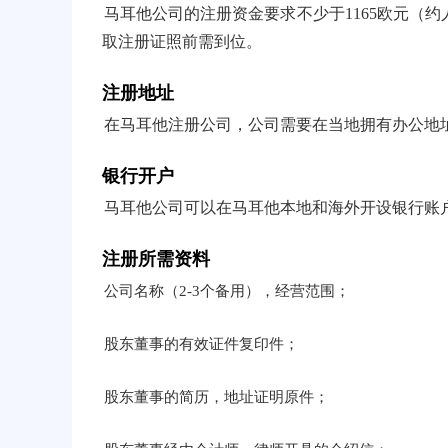
马耳他公司的注册资金要求不少于1165欧元（
取注册证照前需到位。
注册地址
在马耳他注册公司，公司需要在当地拥有办公地
银行开户
马耳他公司可以在马耳他本地和海外开设银行账
注册所需资料
公司名称（2-3个备用），经营范围；
股东董事的有效证件复印件；
股东董事的简历，地址证明原件；