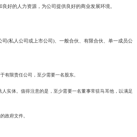
和良好的人力资源，为公司提供良好的商业发展环境。
司(私人公司或上市公司)、一般合伙、有限合伙、单一成员公
对于有限责任公司，至少需要一名股东。
法人实体。值得注意的是，至少需要一名董事常驻马耳他，以满足
关的政府文件。