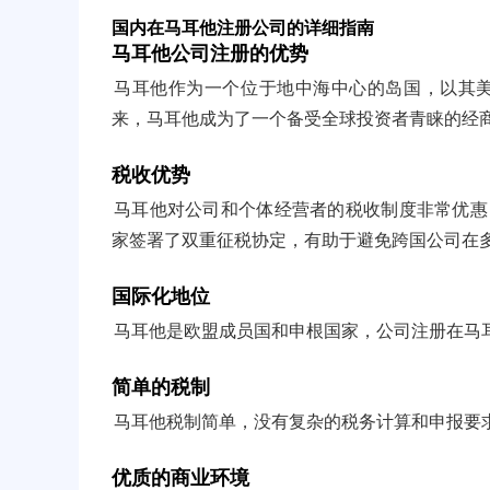
国内在马耳他注册公司的详细指南
马耳他公司注册的优势
马耳他作为一个位于地中海中心的岛国，以其
来，马耳他成为了一个备受全球投资者青睐的经
税收优势
马耳他对公司和个体经营者的税收制度非常优惠
家签署了双重征税协定，有助于避免跨国公司在
国际化地位
马耳他是欧盟成员国和申根国家，公司注册在马
简单的税制
马耳他税制简单，没有复杂的税务计算和申报要
优质的商业环境