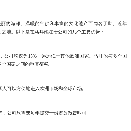
美丽的海滩、温暖的气候和丰富的文化遗产而闻名于世。近年
商之地。以下是在马耳他注册公司的几个主要优势：
，公司税仅为15%，远远低于其他欧洲国家。马耳他与多个国
多个国家之间的重复征税。
耳人可以方便地进入欧洲市场和全球市场。
求，公司只需要每年提交一份财务报告即可。