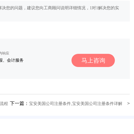
决您的问题，建议您向工商顾问说明详细情况，1对1解决您的实
秒内响应
马上咨询
报、会计服务
下一篇：
>
流程
宝安美国公司注册条件,宝安美国公司注册条件详解