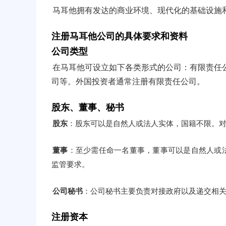
马耳他拥有发达的商业环境、现代化的基础设施
注册马耳他公司的具体要求和资料
公司类型
在马耳他可设立如下各类形式的公司：有限责任公
司等。外国投资者通常注册有限责任公司。
股东、董事、秘书
股东
：股东可以是自然人或法人实体，国籍不限。
董事
：至少需任命一名董事，董事可以是自然人或
监管要求。
公司秘书
：公司秘书主要负责对接政府以及递交相
注册资本