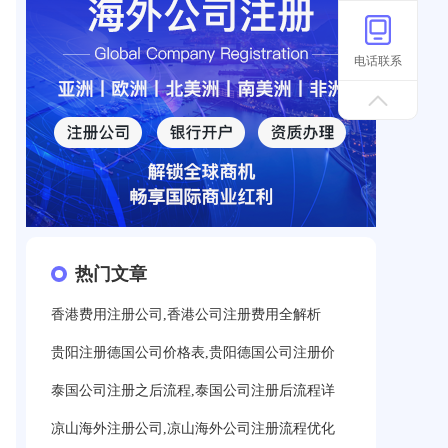
电话联系
热门文章
香港费用注册公司,香港公司注册费用全解析
贵阳注册德国公司价格表,贵阳德国公司注册价
泰国公司注册之后流程,泰国公司注册后流程详
凉山海外注册公司,凉山海外公司注册流程优化