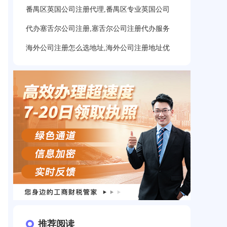
番禺区英国公司注册代理,番禺区专业英国公司
代办塞舌尔公司注册,塞舌尔公司注册代办服务
海外公司注册怎么选地址,海外公司注册地址优
推荐阅读