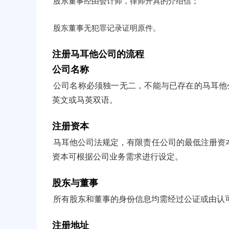
股东董事经由会计师，律师开具的介绍信；
股东董事无犯罪记录证明原件。
注册马耳他公司的流程
公司名称
公司名称必须独一无二，不能与已存在的马耳他
英文或马英双语。
注册资本
马耳他公司法规定，有限责任公司的最低注册资本为
资本可根据公司业务需求进行设定。
股东与董事
所有股东和董事的身份信息均需经过公证或由认
注册地址