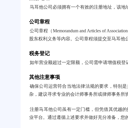
马耳他公司必须拥有一个有效的注册地址，该地
公司章程
公司章程（Memorandum and Articles o
股东权利义务等内容。公司章程须提交至马耳他
税务登记
如年营业额超过一定限额，公司需申请增值税登
其他注意事项
确保公司运营符合当地法律法规的要求，特别是
杂，建议寻求专业的会计师事务所或律师事务所
注册马耳他公司虽有一定门槛，但凭借其优越的
业平台。通过遵循上述要求并做好充分准备，您