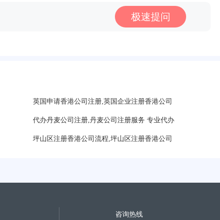
极速提问
英国申请香港公司注册,英国企业注册香港公司
代办丹麦公司注册,丹麦公司注册服务 专业代办
坪山区注册香港公司流程,坪山区注册香港公司
咨询热线