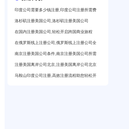
印度公司需要多少钱注册,印度公司注册所需费
洛杉矶注册美国公司,洛杉矶注册美国公司
在国内注册美国公司,轻松开启跨国商业旅程
在俄罗斯线上注册公司,俄罗斯线上注册公司全
南京注册美国公司条件,南京注册美国公司所需
注册美国离岸公司北京,注册美国离岸公司北京
马鞍山印度公司注册,高效注册流程助您轻松开