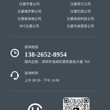
注册开曼公司
注册荷兰公司
注册俄罗斯公司
注册巴西公司
注册新加坡公司
注册保加利亚公司
BVI注册公司
注册马来西亚公司
咨询热线
138-2652-8954
国内总部：深圳市龙岗区爱联股份大厦 70A
咨询时间
上午 08:30 - 下午 24:00