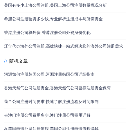
美国有多少上海公司注册,美国上海公司注册数量概况分析
希腊公司注册验资多少钱,专业解析注册成本与所需资金
香港注册公司算外资,香港注册公司外资身份优化
辽宁代办海外公司注册,高效快捷一站式解决您的海外公司注册需求
随机文章
河源如何注册韩国公司,河源注册韩国公司详细指南
香港天然气公司注册资金,香港天然气公司巨额注册资金保障
荷兰公司注册时间要求,快速了解注册流程及时间限制
去澳门注册公司费用多少,澳门注册公司费用详解
在美国申请公司注册流程,美国公司注册申请流程详解