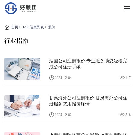
首页
> TAG信息列表 > 报价
行业指南
法国公司注册报价,专业服务助您轻松完
成公司注册手续
2025-12-04
417
甘肃海外公司注册报价,甘肃海外公司注
册服务费用报价详情
2025-12-02
518
上海注册阿联酋公司报价,上海注册阿联