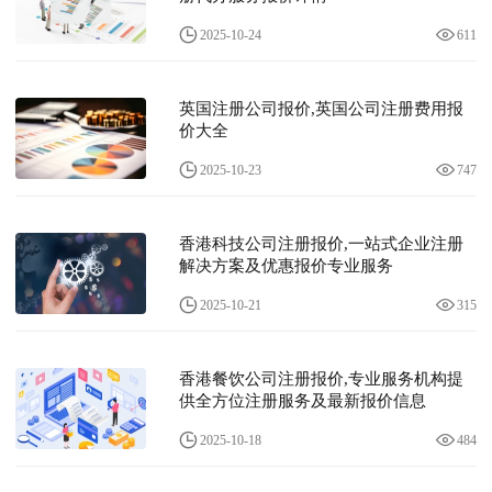
2025-10-24
611
英国注册公司报价,英国公司注册费用报
价大全
2025-10-23
747
香港科技公司注册报价,一站式企业注册
解决方案及优惠报价专业服务
2025-10-21
315
香港餐饮公司注册报价,专业服务机构提
供全方位注册服务及最新报价信息
2025-10-18
484