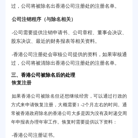
过，公司将被除名出香港公司注册处的注册名单。
公司注销程序（与除名相关）
-公司需要提供注销申请书、公司章程、董事会决议、
股东决议、最近的财务报表等相关资料。
-香港公司注册处会审核公司提供的资料，如果审核通
过，公司将被清除出香港公司注册处的注册名单。
三、香港公司被除名后的处理
恢复注册
如果香港公司被除名但还想继续经营，可以通过行政的
方式来申请恢复注册，大概需要1 -2个月左右的时间。通
常被香港政府除名的香港公司大多是因为没有及时递交周
年申报表办理年审工作。恢复时需要提供以下资料：
-香港公司注册证书。