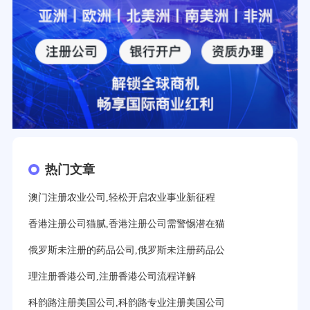
热门文章
澳门注册农业公司,轻松开启农业事业新征程
香港注册公司猫腻,香港注册公司需警惕潜在猫
俄罗斯未注册的药品公司,俄罗斯未注册药品公
理注册香港公司,注册香港公司流程详解
科韵路注册美国公司,科韵路专业注册美国公司