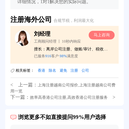
详细情况，1对1解决您的实际问题。
注册海外公司
合规节税，利润最大化
王经理
询
马上咨询
工商顾问经理 丨 10秒内响应
擅长：境外公司注册、年检年报、会计服务
已服务
1266
客户
97%
满意度
相关标签：
香港
除名
避免
注册
公司
< 上一篇：
上海注册越南公司报价,上海注册越南公司费
用一览
下一篇：
>
效率高香港公司注册,高效香港公司注册服务
浏览更多不如直接提问99%用户选择
39分钟前用户提问：
在英国可以注册空壳公司吗？