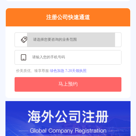
37分钟前用户提问：
在美国注册公司选择哪个州比较好？
注册公司快速通道
39分钟前用户提问：
在英国可以注册空壳公司吗？
3分钟前用户提问：
注册新加坡公司要求？
价美质优、臻享尊服
绿色加急 7-20天领执照
马上预约