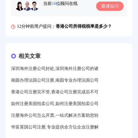
6分钟前用户提问：
注册香港公司需要哪些条件？
当前
16
位顾问在线
极速提问
8分钟前用户提问：
开曼公司财报要审计吗？
12分钟前用户提问：
香港公司所得税税率是多少？
16分钟前用户提问：
萨摩亚注册公司要多久？
19分钟前用户提问：
美国公司的流程及费用？
相关文章
21分钟前用户提问：
注册塞舌尔公司条件有哪些？
深圳海外注册公司好处,深圳海外注册公司的诸
23分钟前用户提问：
注册英国公司需要多少费用？
南园办理法国公司注册,南园专业办理法国公司
25分钟前用户提问：
塞浦路斯注册公司安全吗？
香港公司注册完不管,香港公司注册完成后不可
27分钟前用户提问：
注册BVI公司所需资料和流程？
如何注册美国拍卖公司,如何注册美国拍卖公司
31分钟前用户提问：
在迪拜注册公司需要什么条件？
注册海外公司怎么开票,一站式解决方案助您轻
32分钟前用户提问：
注册美国公司详细流程有？
华富英国公司注册,专业提供全方位企业注册解
35分钟前用户提问：
怎么注册新加坡公司？