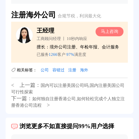
注册海外公司
合规节税，利润最大化
王经理
询
马上咨询
工商顾问经理 丨 10秒内响应
擅长：境外公司注册、年检年报、会计服务
已服务
1266
客户
97%
满意度
相关标签：
公司
容错过
注册
海外
< 上一篇：
国内可以注册美国公司吗,国内注册美国公司
可行性探索
下一篇：
如何独自注册香港公司,如何轻松完成个人独立注
>
册香港公司流程
39分钟前用户提问：
在英国可以注册空壳公司吗？
浏览更多不如直接提问99%用户选择
3分钟前用户提问：
注册新加坡公司要求？