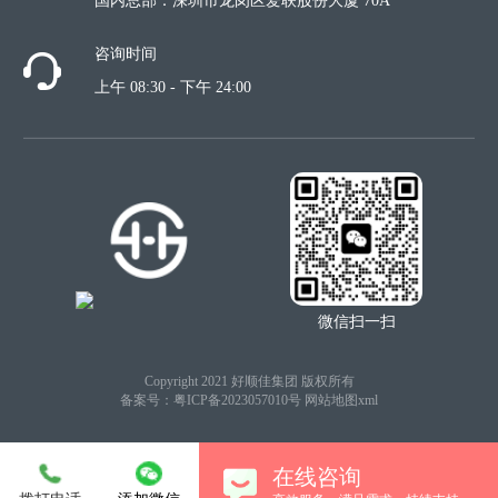
国内总部：深圳市龙岗区爱联股份大厦 70A
咨询时间
上午 08:30 - 下午 24:00
微信扫一扫
Copyright 2021 好顺佳集团 版权所有
备案号：
粤ICP备2023057010号
网站地图xml
在线咨询