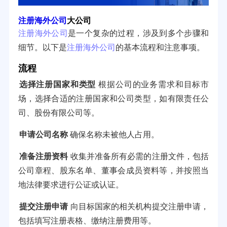
注册海外公司
大公司
注册海外公司
是一个复杂的过程，涉及到多个步骤和
细节。以下是
注册海外公司
的基本流程和注意事项。
流程
选择注册国家和类型
根据公司的业务需求和目标市
场，选择合适的注册国家和公司类型，如有限责任公
司、股份有限公司等。
申请公司名称
确保名称未被他人占用。
准备注册资料
收集并准备所有必需的注册文件，包括
公司章程、股东名单、董事会成员资料等，并按照当
地法律要求进行公证或认证。
提交注册申请
向目标国家的相关机构提交注册申请，
包括填写注册表格、缴纳注册费用等。