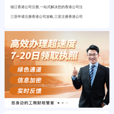
镇江香港公司注册,一站式解决您的香港公司注
三亚申请注册香港公司攻略,三亚注册香港公司