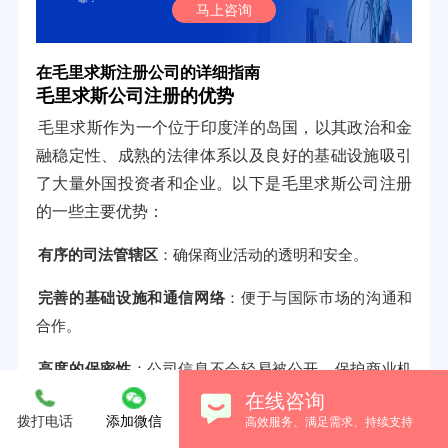
马上咨询
在毛里求斯注册公司的详细指南
毛里求斯公司注册的优势
毛里求斯作为一个位于印度洋的岛国，以其政治和金
融稳定性、成熟的法律体系以及良好的基础设施吸引
了大量外国投资者和企业。以下是毛里求斯公司注册
的一些主要优势：
有序的司法管辖区
：确保商业活动的透明和安全。
完善的基础设施和通信网络
：便于与国际市场的沟通和
合作。
高度的保密性
：公司信息不会轻易被公开，保护商业机
密。
在线咨询
拨打电话
添加微信
高效服务、满足需求、持续支持
：便于与国际商业伙伴的交流。