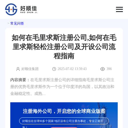
>
常见问答
如何在毛里求斯注册公司,如何在毛
里求斯轻松注册公司及开设公司流
程指南
好顺佳集团
2025-07-02 13:59:43
396
内容摘要：
在毛里求斯注册公司的详细指南毛里求斯公司注
册的优势毛里求斯作为一个位于印度洋的岛国，以其政治和
金融稳定性、成熟...
注册海外公司，开启您的全球商业版图
好顺佳在全球90多个国家/地区设有公司注册办事处，专业正规可
靠！