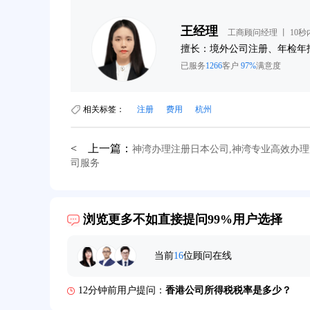
王经理
工商顾问经理 丨 10秒内响应
擅长：境外公司注册、年检年报、会计服务
已服务
1266
客户
97%
满意度
相关标签：
注册
费用
杭州
< 上一篇：
神湾办理注册日本公司,神湾专业高效办
司服务
39分钟前用户提问：
在英国可以注册空壳公司吗？
3分钟前用户提问：
注册新加坡公司要求？
浏览更多不如直接提问99%用户选择
6分钟前用户提问：
注册香港公司需要哪些条件？
当前
16
位顾问在线
8分钟前用户提问：
开曼公司财报要审计吗？
12分钟前用户提问：
香港公司所得税税率是多少？