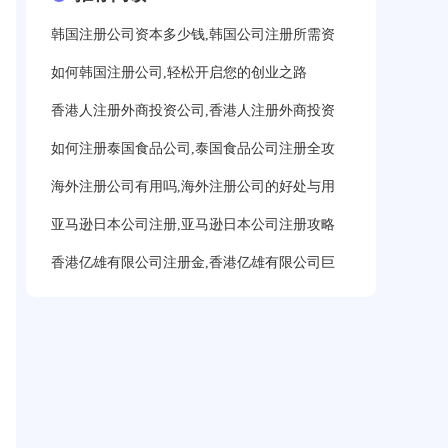
韩国注册公司资本多少钱,韩国公司注册所需资
如何韩国注册公司,轻松开启您的创业之路
香港人注册外商投资公司,香港人注册外商投资
如何注册泰国食品公司,泰国食品公司注册全攻
海外注册公司有用吗,海外注册公司的好处与用
亚马逊日本公司注册,亚马逊日本公司注册攻略
香港亿雄有限公司注册金,香港亿雄有限公司巨