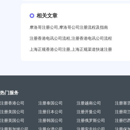
16分钟前用户提问：
萨摩亚注册公司要多久？
19分钟前用户提问：
相关文章
美国公司的流程及费用？
21分钟前用户提问：
注册塞舌尔公司条件有哪些？
摩洛哥注册公司,摩洛哥公司注册流程及指南
23分钟前用户提问：
注册英国公司需要多少费用？
注册香港电讯公司流程,注册香港电讯公司流程
上海正规香港公司注册,上海正规渠道快速注册
25分钟前用户提问：
塞浦路斯注册公司安全吗？
27分钟前用户提问：
注册BVI公司所需资料和流程？
31分钟前用户提问：
在迪拜注册公司需要什么条件？
32分钟前用户提问：
注册美国公司详细流程有？
热门服务
35分钟前用户提问：
怎么注册新加坡公司？
注册香港公司
注册泰国公司
注册越南公司
注册塞
37分钟前用户提问：
在美国注册公司选择哪个州比较
注册美国公司
注册日本公司
注册开曼公司
注册荷
39分钟前用户提问：
在英国可以注册空壳公司吗？
注册英国公司
注册韩国公司
注册俄罗斯公司
注册巴
注册新加坡公司
注册台湾公司
注册安圭拉公司
注册保