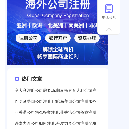
电话联系
热门文章
意大利注册公司需要场地吗,探究意大利公司注
巴哈马美国公司注册,巴哈马美国公司注册服务
非香港公司怎么备案注册,非香港公司备案注册
丹麦力奇公司如何注册,丹麦力奇公司注册全攻