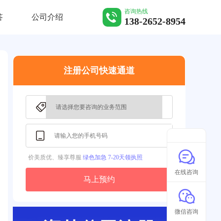
咨询热线
答
公司介绍
138-2652-8954
注册公司快速通道
价美质优、臻享尊服
绿色加急 7-20天领执照
在线咨询
马上预约
微信咨询