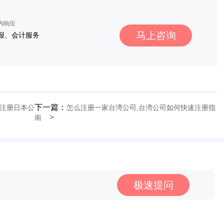
黄经理
工商顾问经
马上咨询
擅长：海外公司注
已服务
899
客户
97%
满
下一篇：
理注册日本公
怎么注册一家台湾公司,台湾公司如何快速注册指
>
南
极速提问