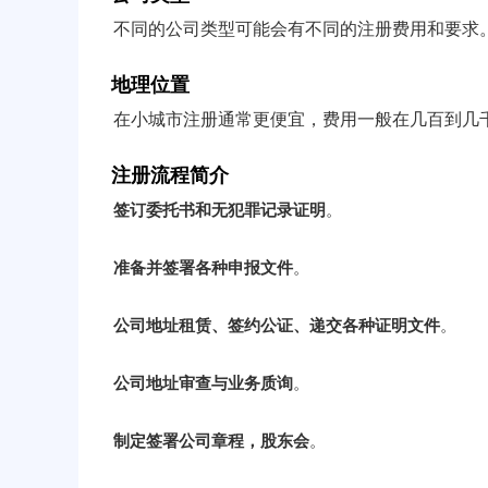
不同的公司类型可能会有不同的注册费用和要求
地理位置
在小城市注册通常更便宜，费用一般在几百到几
注册流程简介
签订委托书和无犯罪记录证明
。
准备并签署各种申报文件
。
公司地址租赁、签约公证、递交各种证明文件
。
公司地址审查与业务质询
。
制定签署公司章程，股东会
。