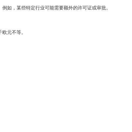
。例如，某些特定行业可能需要额外的许可证或审批。
千欧元不等。